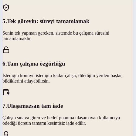
5
.
Tek görevin: süreyi tamamlamak
Senin tek yapman gereken, sistemde bu çalışma süresini
tamamlamaktır.
6
.
Tam çalışma özgürlüğü
İstediğin konuyu istediğin kadar çalışır, dilediğin yerden başlar,
bildiklerini atlayabilirsin.
7
.
Ulaşamazsan tam iade
Çalışıp sınava giren ve hedef puanına ulaşamayan kullanıcıya
ödediği ücretin tamamı kesintisiz iade edilir.