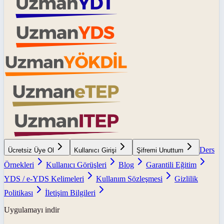
Ders
Ücretsiz Üye Ol
Kullanıcı Girişi
Şifremi Unuttum
Örnekleri
Kullanıcı Görüşleri
Blog
Garantili Eğitim
YDS / e-YDS Kelimeleri
Kullanım Sözleşmesi
Gizlilik
Politikası
İletişim Bilgileri
Uygulamayı indir