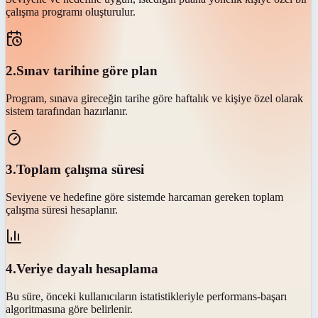
çalışma programı oluşturulur.
2
.
Sınav tarihine göre plan
Program, sınava gireceğin tarihe göre haftalık ve kişiye özel olarak
sistem tarafından hazırlanır.
3
.
Toplam çalışma süresi
Seviyene ve hedefine göre sistemde harcaman gereken toplam
çalışma süresi hesaplanır.
4
.
Veriye dayalı hesaplama
Bu süre, önceki kullanıcıların istatistikleriyle performans-başarı
algoritmasına göre belirlenir.