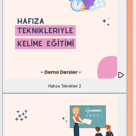
Hafıza Teknikleri 2