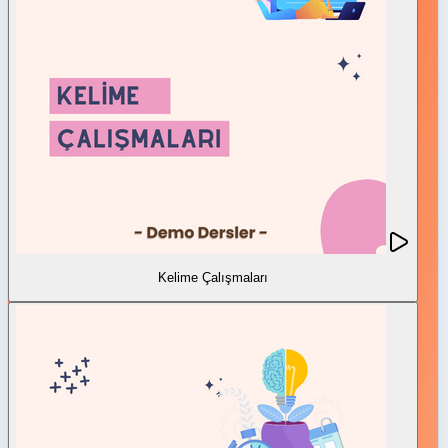
Kelime Çalışmaları