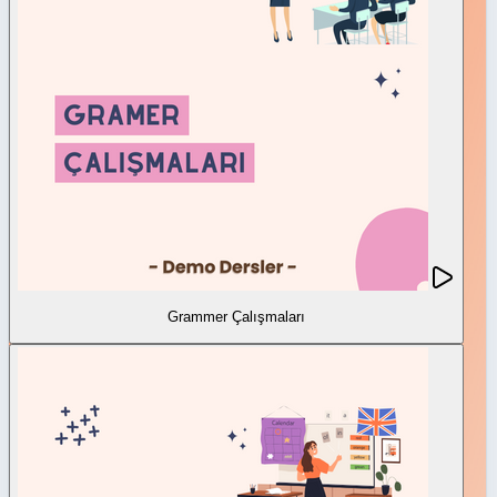
Grammer Çalışmaları