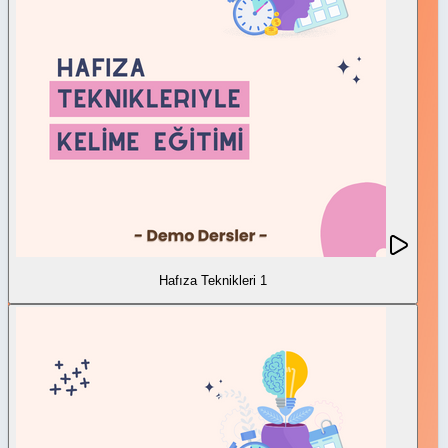
Hafıza Teknikleri 1