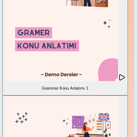
Grammer Konu Anlatımı 1