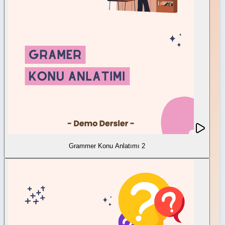
Grammer Konu Anlatımı 2