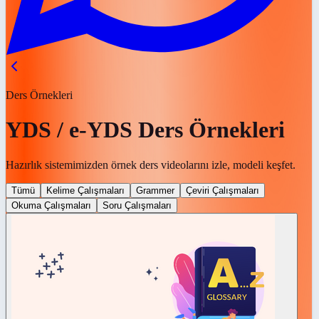
Ders Örnekleri
YDS / e-YDS Ders Örnekleri
Hazırlık sistemimizden örnek ders videolarını izle, modeli keşfet.
Tümü
Kelime Çalışmaları
Grammer
Çeviri Çalışmaları
Okuma Çalışmaları
Soru Çalışmaları