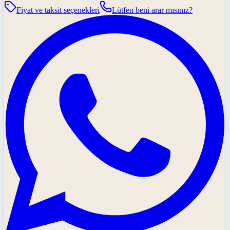
Fiyat ve taksit seçenekleri
Lütfen beni arar mısınız?