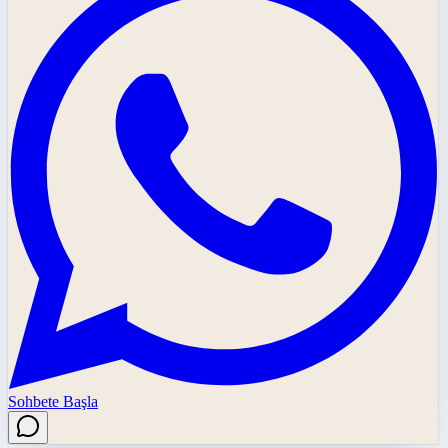
Sohbete Başla