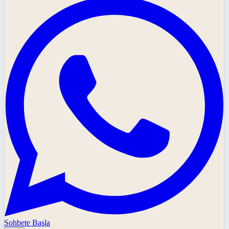
Sohbete Başla