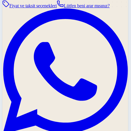
Fiyat ve taksit seçenekleri
Lütfen beni arar mısınız?