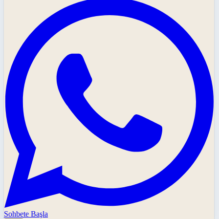
Sohbete Başla