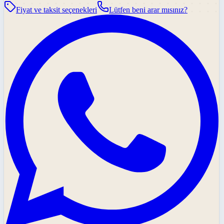
Fiyat ve taksit seçenekleri
Lütfen beni arar mısınız?