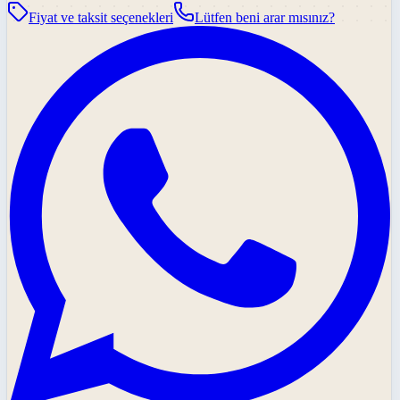
Fiyat ve taksit seçenekleri
Lütfen beni arar mısınız?