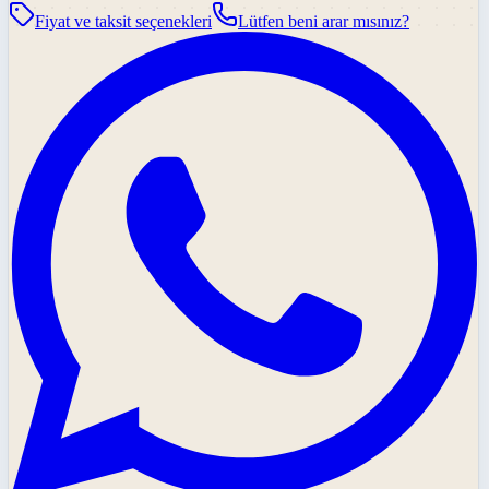
Fiyat ve taksit seçenekleri
Lütfen beni arar mısınız?