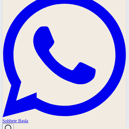
Sohbete Başla