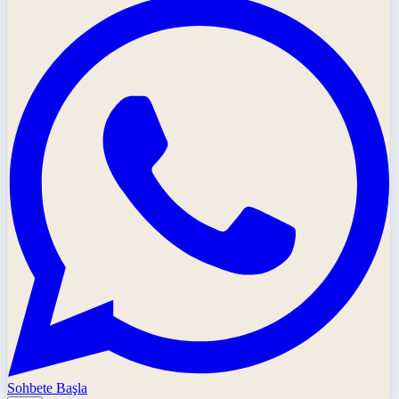
Sohbete Başla