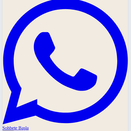
Sohbete Başla