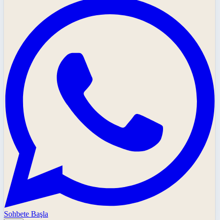
Sohbete Başla