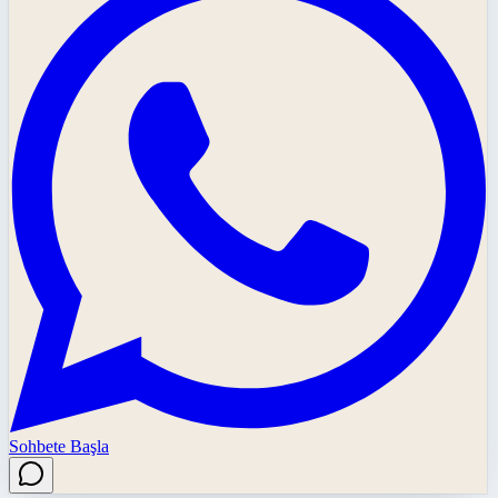
Sohbete Başla