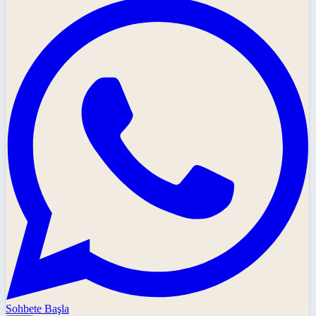
Sohbete Başla