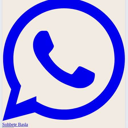
Sohbete Başla