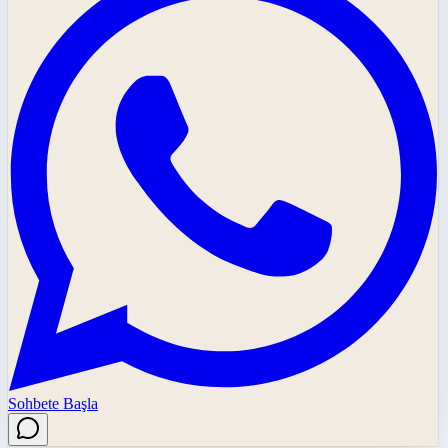
Sohbete Başla