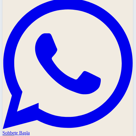
Sohbete Başla