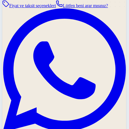
Fiyat ve taksit seçenekleri
Lütfen beni arar mısınız?