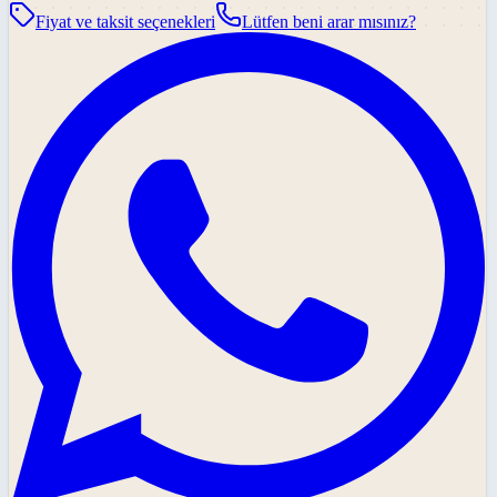
Fiyat ve taksit seçenekleri
Lütfen beni arar mısınız?