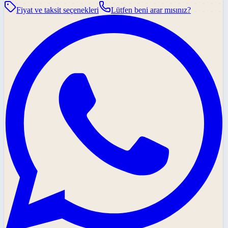
Fiyat ve taksit seçenekleri
Lütfen beni arar mısınız?