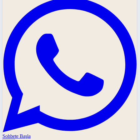
Sohbete Başla