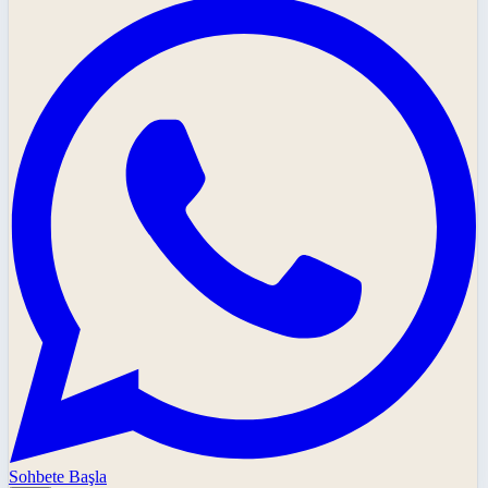
Sohbete Başla