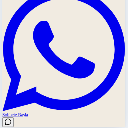
Sohbete Başla