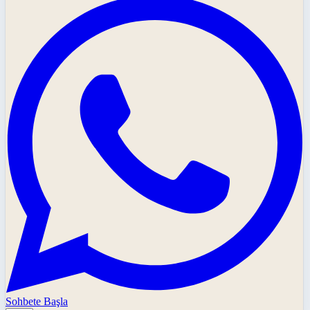
Sohbete Başla