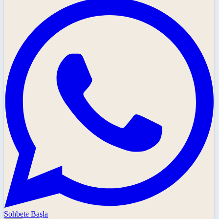
Sohbete Başla