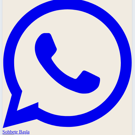
Sohbete Başla