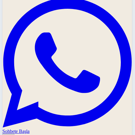
Sohbete Başla