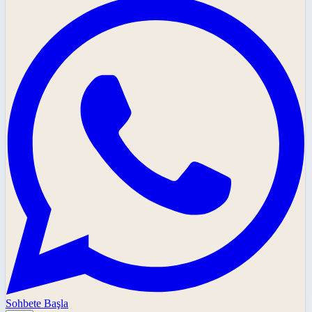
Sohbete Başla