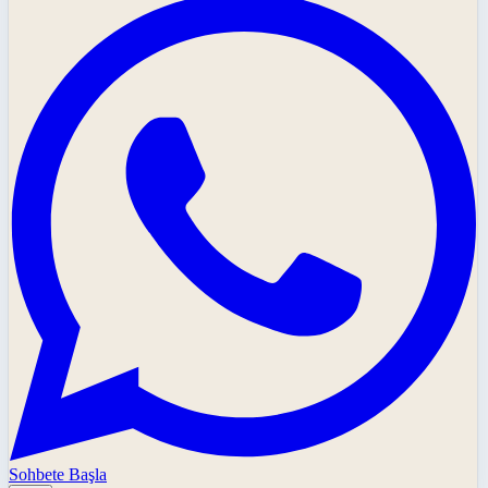
Sohbete Başla